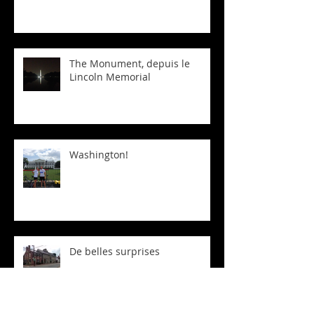
The Monument, depuis le
Lincoln Memorial
Washington!
De belles surprises