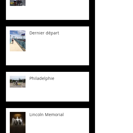
Dernier départ
Philadelphie
Lincoln Memorial