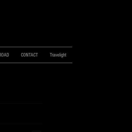
ROAD
CONTACT
Travelight