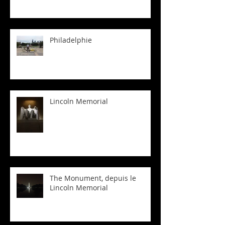
Philadelphie
Lincoln Memorial
The Monument, depuis le
Lincoln Memorial