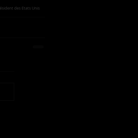
ésident des Etats Unis 