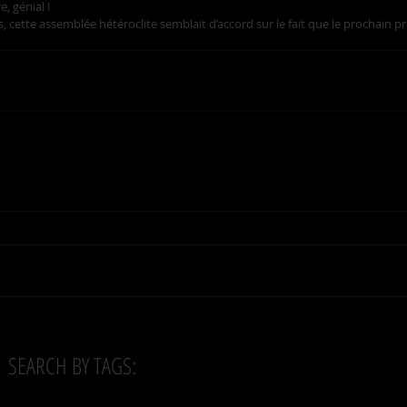
 génial ! 
 cette assemblée hétéroclite semblait d’accord sur le fait que le prochain pr
SEARCH BY TAGS: