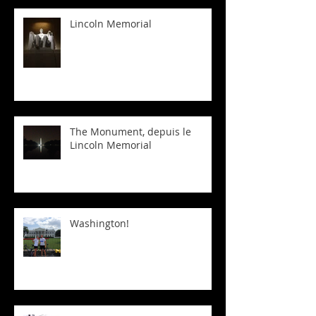
Lincoln Memorial
The Monument, depuis le
Lincoln Memorial
Washington!