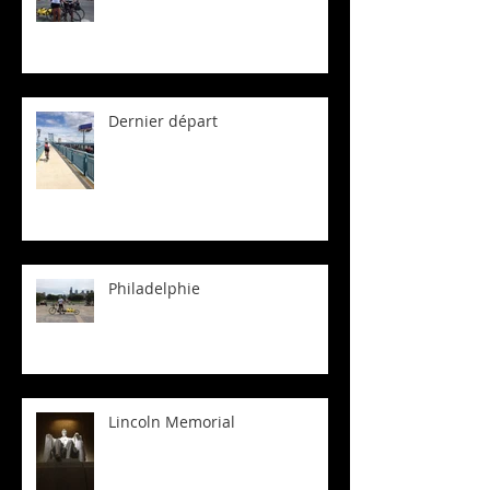
Dernier départ
Philadelphie
Lincoln Memorial