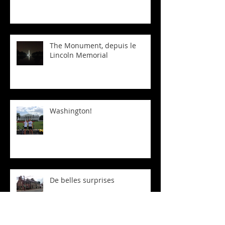
The Monument, depuis le
Lincoln Memorial
Washington!
De belles surprises