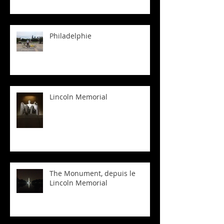
Philadelphie
Lincoln Memorial
The Monument, depuis le
Lincoln Memorial